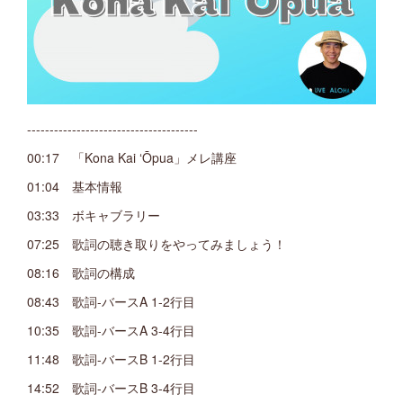
--------------------------------------
00:17 「Kona Kai ʻŌpua」メレ講座
01:04 基本情報
03:33 ボキャブラリー
07:25 歌詞の聴き取りをやってみましょう！
08:16 歌詞の構成
08:43 歌詞-バースA 1-2行目
10:35 歌詞-バースA 3-4行目
11:48 歌詞-バースB 1-2行目
14:52 歌詞-バースB 3-4行目