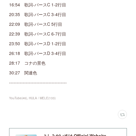
16:54 歌詞-バースC 1-2行目
20:35 歌詞-バースC 3-4行目
22:09 歌詞-バースC 5行目
22:39 歌詞-バースC 6-7行目
23:50 歌詞-バースD 1-2行目
26:18 歌詞-バースD 3-4行目
28:17 コナの景色
30:27 関連色
--------------------------------------
YouTube
(
46
)
HULA / MELE
(
133
)
よしみだいすけ Official Website