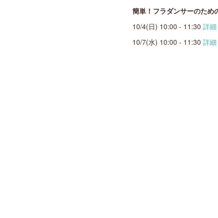
簡単！フラダンサーのため
10/4(日) 10:00 - 11:30
詳細
10/7(水) 10:00 - 11:30
詳細