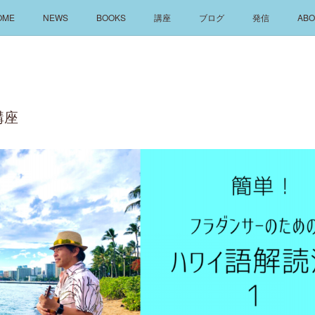
OME
NEWS
BOOKS
講座
ブログ
発信
ABO
講座