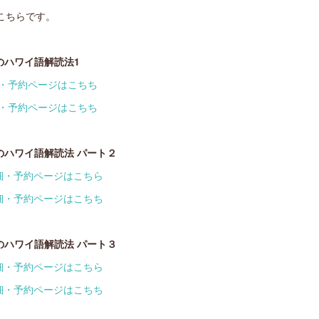
こちらです。
のハワイ語解読法1
・予約ページはこちち
・予約ページはこちち
のハワイ語解読法 パート２
細・予約ページはこちら
細・予約ページはこちち
のハワイ語解読法 パート３
細・予約ページはこちら
細・予約ページはこちち