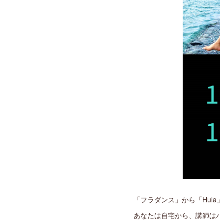
「フラダンス」から「Hula
あなたは自宅から、講師は