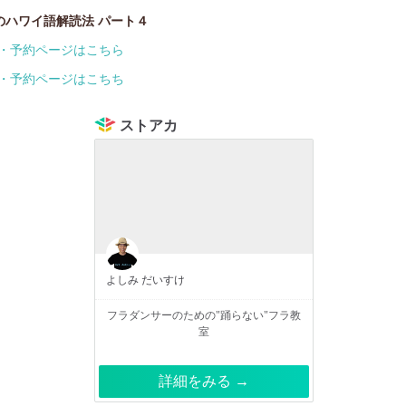
のハワイ語解読法 パート４
・予約ページはこちら
・予約ページはこちち