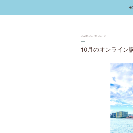
H
2020.09.18 09:13
10月のオンライン