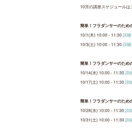
10月の講座スケジュールは
簡単！フラダンサーのため
10/1(木) 10:00 - 11:30
詳細
10/3(土) 10:00 - 11:30
詳細
簡単！フラダンサーのため
10/14(水) 10:00 - 11:30
詳
10/17(土) 10:00 - 11:30
詳
簡単！フラダンサーのため
10/28(水) 10:00 - 11:30
詳
10/31(土) 10:00 - 11:30
詳