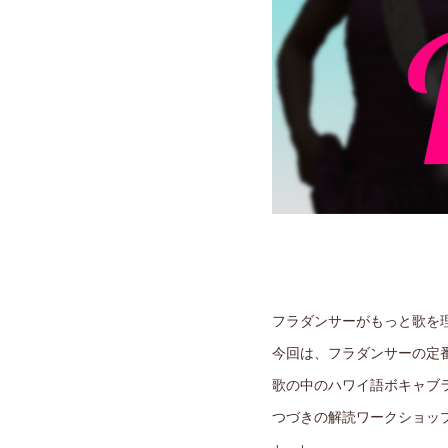
フラダンサーがもっと歌を
今回は、フラダンサーの定
歌の中のハワイ語ボキャブ
つづきの解読ワークショッ