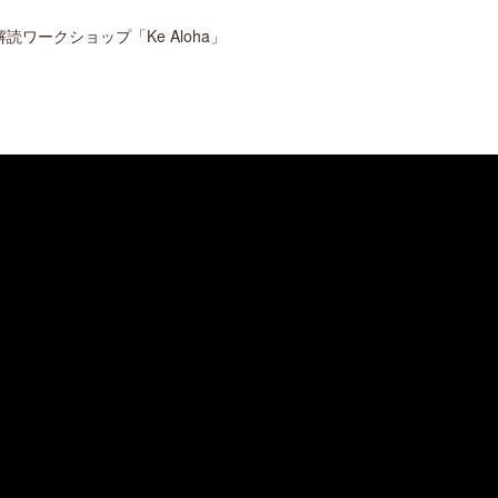
ワークショップ「Ke Aloha」