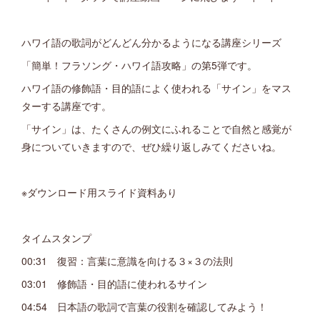
ハワイ語の歌詞がどんどん分かるようになる講座シリーズ
「簡単！フラソング・ハワイ語攻略」の第5弾です。
ハワイ語の修飾語・目的語によく使われる「サイン」をマス
ターする講座です。
「サイン」は、たくさんの例文にふれることで自然と感覚が
身についていきますので、ぜひ繰り返しみてくださいね。
※ダウンロード用スライド資料あり
タイムスタンプ
00:31 復習：言葉に意識を向ける３×３の法則
03:01 修飾語・目的語に使われるサイン
04:54 日本語の歌詞で言葉の役割を確認してみよう！