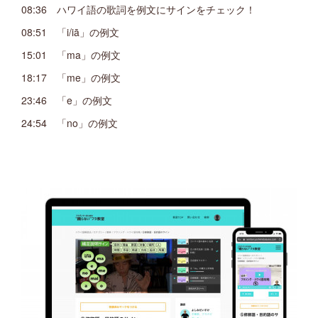
08:36 ハワイ語の歌詞を例文にサインをチェック！
08:51 「i/iā」の例文
15:01 「ma」の例文
18:17 「me」の例文
23:46 「e」の例文
24:54 「no」の例文