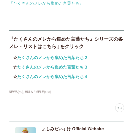
『たくさんのメレから集めた言葉たち』
『たくさんのメレから集めた言葉たち』シリーズの各
メレ・リストはこちら↓をクリック
☆
たくさんのメレから集めた言葉たち２
☆
たくさんのメレから集めた言葉たち３
☆
たくさんのメレから集めた言葉たち４
NEWS
(
50
)
HULA / MELE
(
133
)
よしみだいすけ Official Website