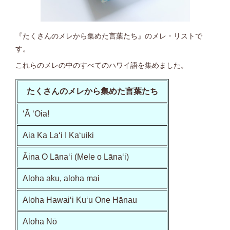
『たくさんのメレから集めた言葉たち』のメレ・リストで
す。
これらのメレの中のすべてのハワイ語を集めました。