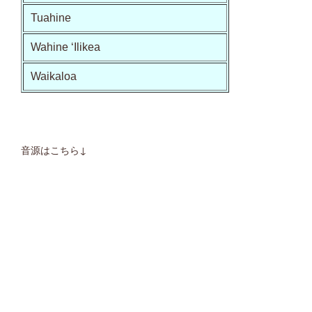
音源はこちら↓