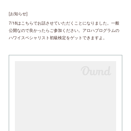
[お知らせ]
7/18はこちらでお話させていただくことになりました。一般
公開なので良かったらご参加ください。アロハプログラムの
ハワイスペシャリスト初級検定をゲットできますよ。