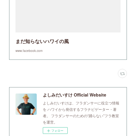
まだ知らないハワイの風
www.facebook.com
よしみだいすけ Official Website
よしみだいすけは、フラダンサーに役立つ情報
を ハワイから発信するフラナビゲーター・著
者。 フラダンサーのための“踊らない”フラ教室
を運営。
フォロー