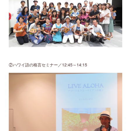
②ハワイ語の格言セミナー／12:45～14:15