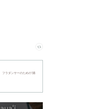
 フラダンサーのための“踊