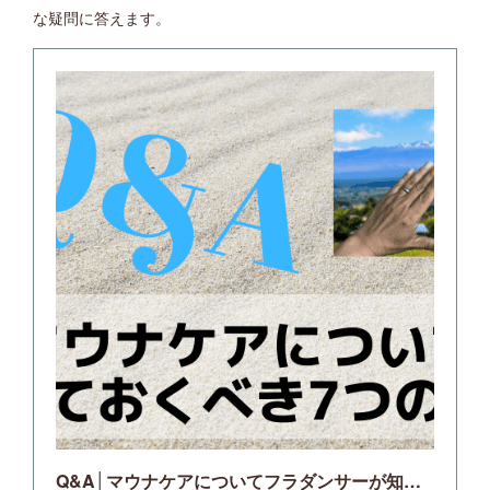
な疑問に答えます。
Q&A│マウナケアについてフラダンサーが知っておくべき7つのこと｜フラナビハワイblog