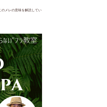
このメレの意味を解読してい