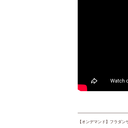
————————————
【オンデマンド】フラダンサ