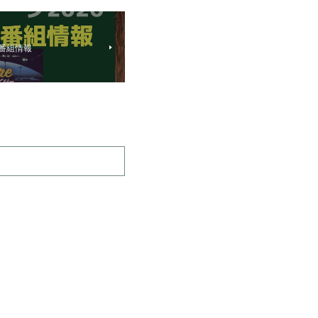
ル番組情報