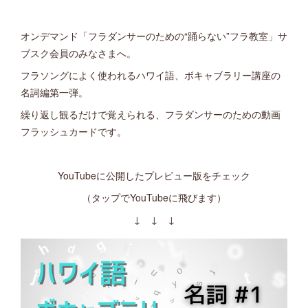
オンデマンド「フラダンサーのための“踊らない”フラ教室」サ
ブスク会員のみなさまへ。
フラソングによく使われるハワイ語、ボキャブラリー講座の
名詞編第一弾。
繰り返し観るだけで覚えられる、フラダンサーのための動画
フラッシュカードです。
YouTubeに公開したプレビュー版をチェック
（タップでYouTubeに飛びます）
↓ ↓ ↓