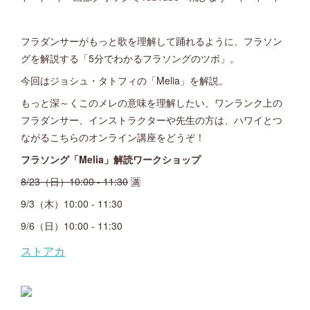
フラダンサーがもっと歌を理解して踊れるように、フラソン
グを解説する「5分でわかるフラソングのツボ」。
今回はジョシュ・タトフィの「Melia」を解説。
もっと深～くこのメレの意味を理解したい、ワンランク上の
フラダンサー、インストラクターや先生の方は、ハワイとつ
ながるこちらのオンライン講座をどうぞ！
フラソング「Melia」解読ワークショップ
8/23（日）10:00 - 11:30
🈵
9/3（木）10:00 - 11:30
9/6（日）10:00 - 11:30