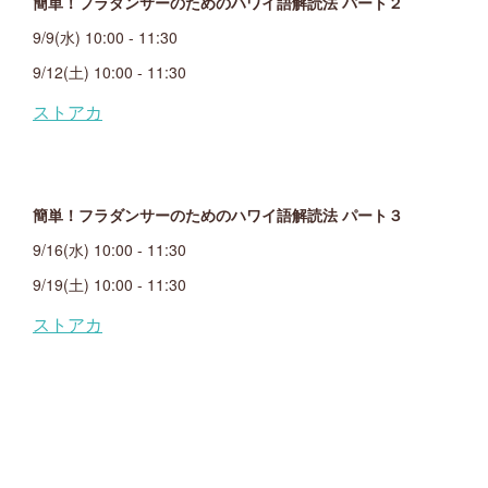
簡単！フラダンサーのためのハワイ語解読法 パート２
9/9(水) 10:00 - 11:30
9/12(土) 10:00 - 11:30
簡単！フラダンサーのためのハワイ語解読法 パート３
9/16(水) 10:00 - 11:30
9/19(土) 10:00 - 11:30