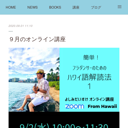
HOME
NEWS
BOOKS
講座
ブログ
発信
ABOUT
2020.09.01 11:10
９月のオンライン講座