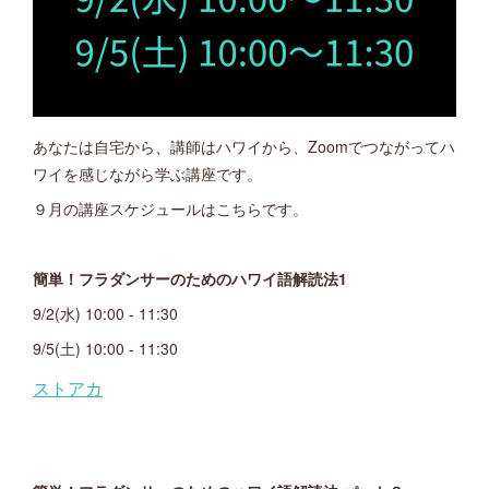
あなたは自宅から、講師はハワイから、Zoomでつながってハ
ワイを感じながら学ぶ講座です。
９月の講座スケジュールはこちらです。
簡単！フラダンサーのためのハワイ語解読法1
9/2(水) 10:00 - 11:30
9/5(土) 10:00 - 11:30