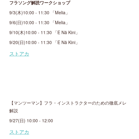
フラソング解読ワークショップ
9/3(木)10:00 - 11:30 「Melia」
9/6(日)10:00 - 11:30 「Melia」
9/10(木)10:00 - 11:30 「E Nā Kini」
9/20(日)10:00 - 11:30 「E Nā Kini」
【マンツーマン】フラ・インストラクターのための徹底メレ
解説
9/27(日) 10:00 - 12:00