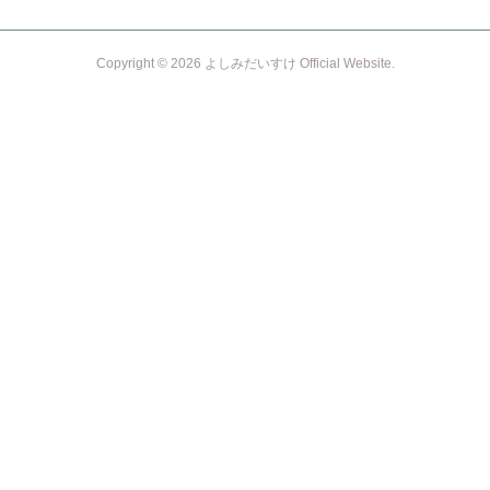
Copyright ©
2026
よしみだいすけ Official Website
.