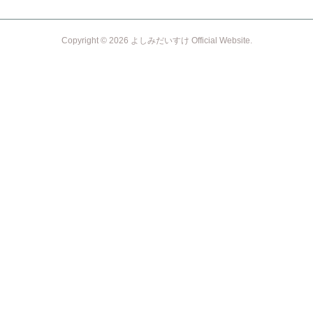
Copyright ©
2026
よしみだいすけ Official Website
.