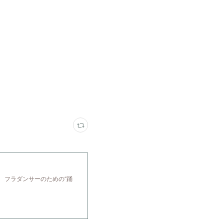
 フラダンサーのための“踊