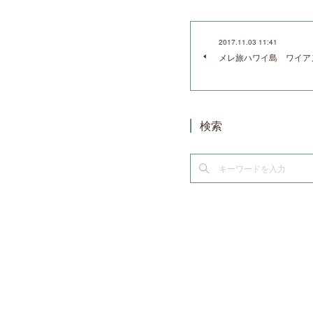
2017.11.03 11:41
メレ旅ハワイ島 ワイア
検索