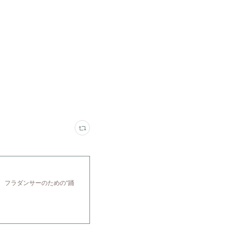
 フラダンサーのための“踊