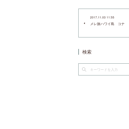
2017.11.03 11:55
メレ旅ハワイ島 コナ
検索