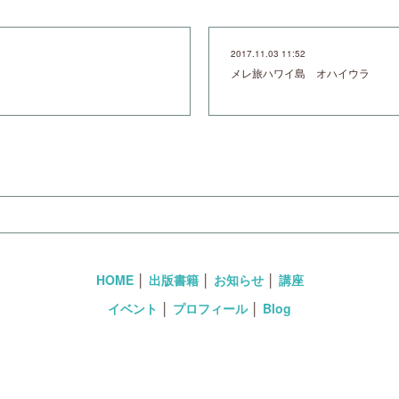
2017.11.03 11:52
メレ旅ハワイ島 オハイウラ
HOME
│
出版書籍
│
お知らせ
│
講座
イベント
│
プロフィール
│
Blog