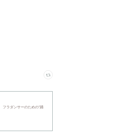
 フラダンサーのための“踊