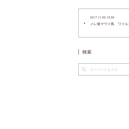
2017.11.03 12:30
メレ旅マウイ島 ワイル
検索